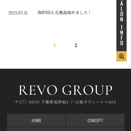
iMPREA 化粧品始めました！
2021.03.11
1
2
〒277-0005 千葉県柏市柏3-7-11柏タウンハイツ603
HOME
CONCEPT