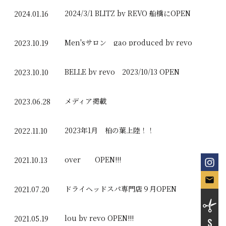
2024/3/1 BLITZ by REVO 船橋にOPEN
2024.01.16
Men'sサロン gao produced by revo
2023.10.19
BELLE by revo 2023/10/13 OPEN
2023.10.10
メディア掲載
2023.06.28
2023年1月 柏の葉上陸！！
2022.11.10
over OPEN!!!
2021.10.13
ドライヘッドスパ専門店９月OPEN
2021.07.20
lou by revo OPEN!!!
2021.05.19