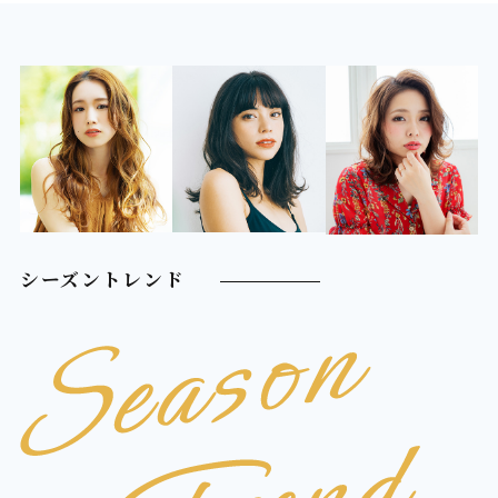
シーズントレンド