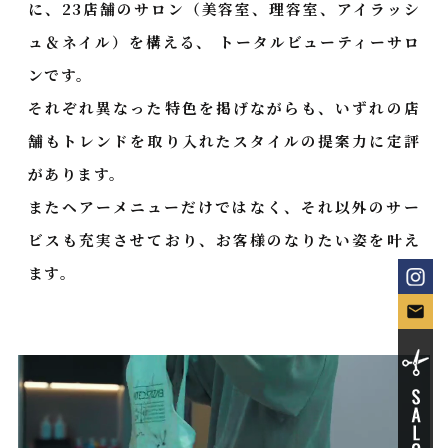
に、23店舗のサロン
（美容室、理容室、アイラッシ
ュ＆ネイル）を構える、
トータルビューティーサロ
ンです。
それぞれ異なった特色を掲げながらも、いずれの店
舗も
トレンドを取り入れたスタイルの提案力に定評
があります。
またヘアーメニューだけではなく、それ以外のサー
ビスも充実させており、お客様のなりたい姿を叶え
ます。