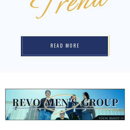
READ MORE