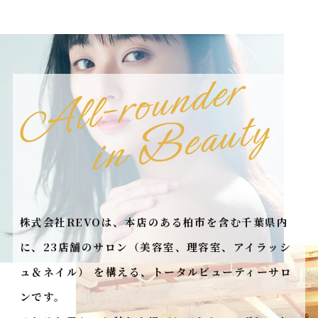
株式会社REVOは、本店のある柏市を含む千葉県内
に、
23店舗のサロン（美容室、理容室、アイラッシ
ュ＆ネイル）
を構える、トータルビューティーサロ
ンです。