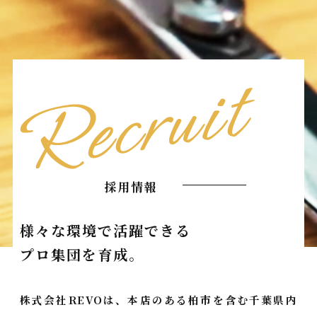
採用情報
様々な環境で活躍できる
プロ集団を育成。
株式会社REVOは、本店のある柏市を含む千葉県内