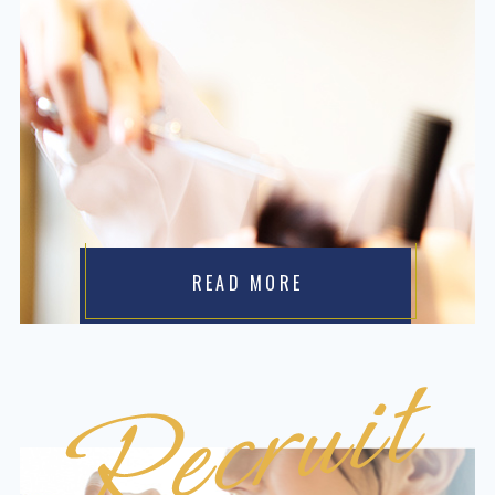
READ MORE