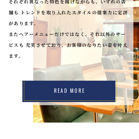
それぞれ異なった特色を掲げながらも、いずれの店
舗も
トレンドを取り入れたスタイルの提案力に定評
があります。
またヘアーメニューだけではなく、それ以外のサー
ビスも
充実させており、お客様のなりたい姿を叶え
ます。
READ MORE