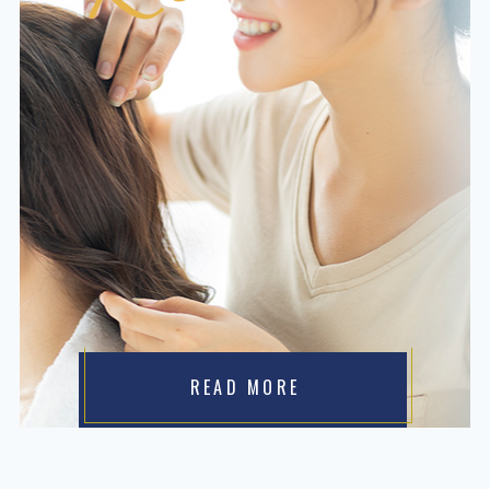
READ MORE